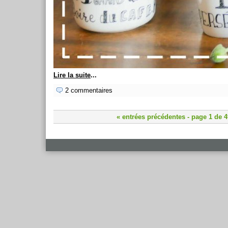
Lire la suite
...
2 commentaires
« entrées précédentes
- page 1 de 